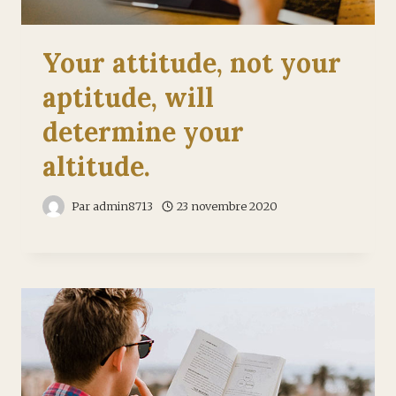
Your attitude, not your
aptitude, will
determine your
altitude.
Par
admin8713
23 novembre 2020