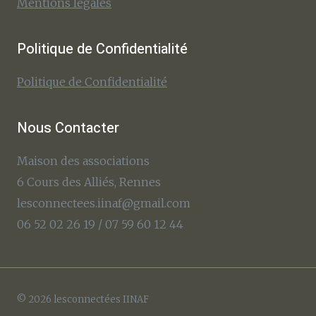
Mentions légales
Politique de Confidentialité
Politique de Confidentialité
Nous Contacter
Maison des associations
6 Cours des Alliés, Rennes
lesconnectees.iinaf@gmail.com
06 52 02 26 19 / 07 59 60 12 44
© 2026 lesconnectées IINAF