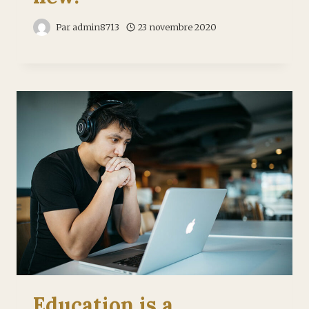
Par
admin8713
23 novembre 2020
Education is a