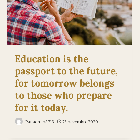
Education is the
passport to the future,
for tomorrow belongs
to those who prepare
for it today.
Par
admin8713
23 novembre 2020