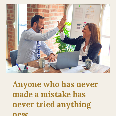
Anyone who has never
made a mistake has
never tried anything
new.