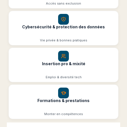
Accès sans exclusion
Cybersécurité & protection des données
Vie privée & bonnes pratiques
Insertion pro & mixité
Emploi & diversité tech
Formations & prestations
Monter en compétences