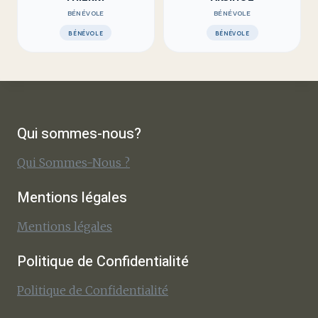
BÉNÉVOLE
BÉNÉVOLE
BÉNÉVOLE
BÉNÉVOLE
Qui sommes-nous?
Qui Sommes-Nous ?
Mentions légales
Mentions légales
Politique de Confidentialité
Politique de Confidentialité