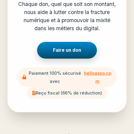
Chaque don, quel que soit son montant,
nous aide à lutter contre la fracture
numérique et à promouvoir la mixité
dans les métiers du digital.
Faire un don
Paiement 100% sécurisé
helloasso.co
avec
m
Reçu fiscal (66% de réduction)