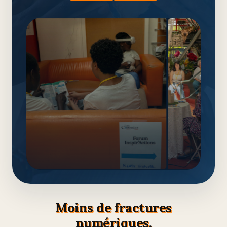
Moins de fractures
numériques,