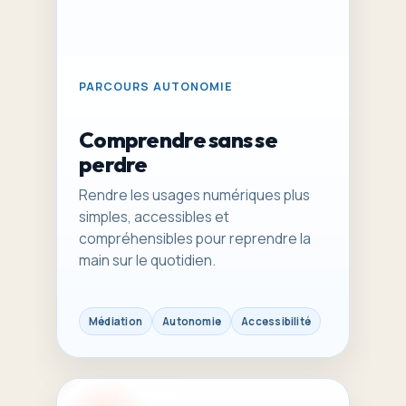
PARCOURS AUTONOMIE
Comprendre sans se
perdre
Rendre les usages numériques plus
simples, accessibles et
compréhensibles pour reprendre la
main sur le quotidien.
Médiation
Autonomie
Accessibilité
04 – Professionnels