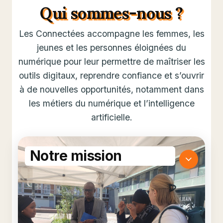
Qui sommes-nous ?
Les Connectées accompagne les femmes, les
jeunes et les personnes éloignées du
numérique pour leur permettre de maîtriser les
outils digitaux, reprendre confiance et s’ouvrir
à de nouvelles opportunités, notamment dans
les métiers du numérique et l’intelligence
artificielle.
Notre mission