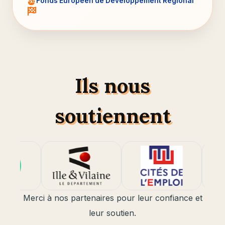
Fonds Européen de Développement Régional
Ils nous
soutiennent
Merci à nos partenaires pour leur confiance et
leur soutien.