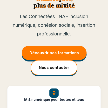
plus de mixité
Les Connectées IINAF inclusion
numérique, cohésion sociale, insertion
professionnelle.
Découvrir nos formations
Nous contacter
IA & numérique pour toutes et tous