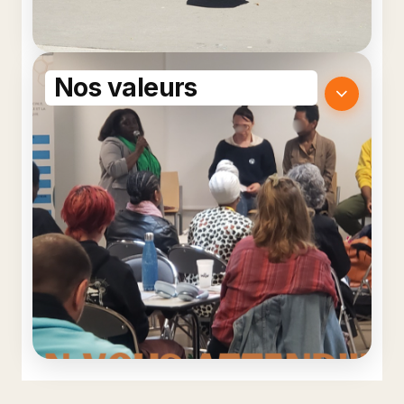
Nos valeurs