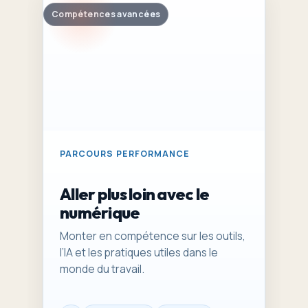
Compétences avancées
PARCOURS PERFORMANCE
Aller plus loin avec le
numérique
Monter en compétence sur les outils,
l’IA et les pratiques utiles dans le
monde du travail.