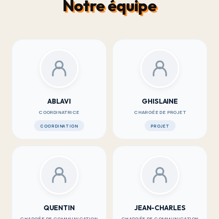
Notre équipe
ABLAVI
GHISLAINE
COORDINATRICE
CHARGÉE DE PROJET
COORDINATION
PROJET
QUENTIN
JEAN-CHARLES
CHARGÉE DE COMMUNICATION
CHARGÉE DE COMMUNICATION