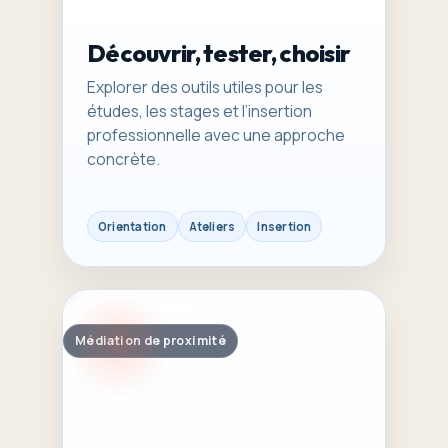
Découvrir, tester, choisir
Explorer des outils utiles pour les
études, les stages et l’insertion
professionnelle avec une approche
concrète.
Orientation
Ateliers
Insertion
03 – Publics éloignés
Médiation de proximité