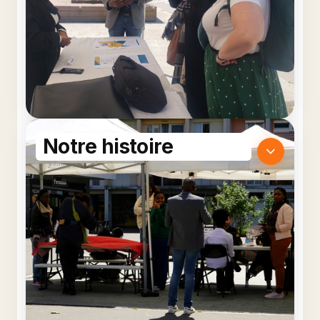
Notre histoire