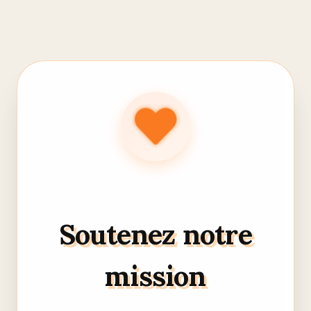
Soutenez notre
mission