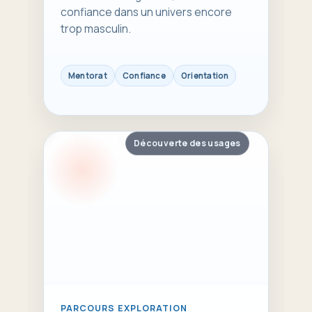
confiance dans un univers encore
trop masculin.
Mentorat
Confiance
Orientation
02 – Les jeunes
Découverte des usages
PARCOURS EXPLORATION